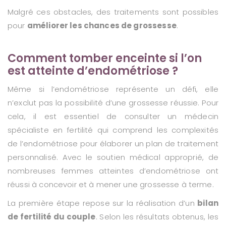
Malgré ces obstacles, des traitements sont possibles
pour
améliorer les chances de grossesse
.
Comment tomber enceinte si l’on
est atteinte d’endométriose ?
Même si l’endométriose représente un défi, elle
n’exclut pas la possibilité d’une grossesse réussie. Pour
cela, il est essentiel de consulter un médecin
spécialiste en fertilité qui comprend les complexités
de l’endométriose pour élaborer un plan de traitement
personnalisé. Avec le soutien médical approprié, de
nombreuses femmes atteintes d’endométriose ont
réussi à concevoir et à mener une grossesse à terme.
La première étape repose sur la réalisation d’un
bilan
de fertilité du couple
. Selon les résultats obtenus, les