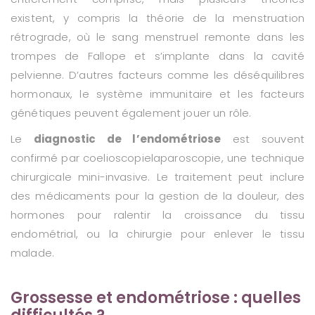
existent, y compris la théorie de la menstruation
rétrograde, où le sang menstruel remonte dans les
trompes de Fallope et s’implante dans la cavité
pelvienne. D’autres facteurs comme les déséquilibres
hormonaux, le système immunitaire et les facteurs
génétiques peuvent également jouer un rôle.
Le
diagnostic de l’endométriose
est souvent
confirmé par coelioscopielaparoscopie, une technique
chirurgicale mini-invasive. Le traitement peut inclure
des médicaments pour la gestion de la douleur, des
hormones pour ralentir la croissance du tissu
endométrial, ou la chirurgie pour enlever le tissu
malade.
Grossesse et endométriose : quelles