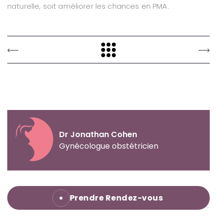
naturelle, soit améliorer les chances en PMA.
Dr Jonathan Cohen
Gynécologue obstétricien
Prendre Rendez-vous