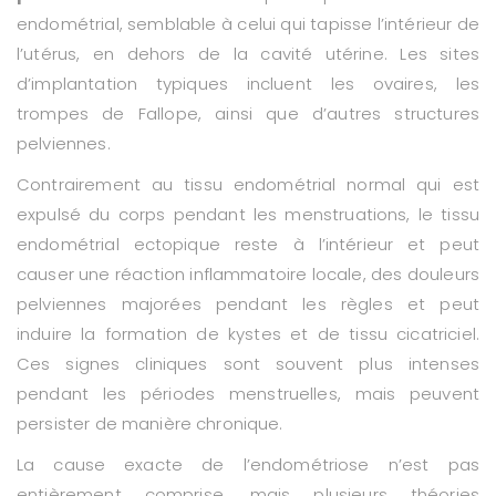
endométrial, semblable à celui qui tapisse l’intérieur de
l’utérus, en dehors de la cavité utérine. Les sites
d’implantation typiques incluent les ovaires, les
trompes de Fallope, ainsi que d’autres structures
pelviennes.
Contrairement au tissu endométrial normal qui est
expulsé du corps pendant les menstruations, le tissu
endométrial ectopique reste à l’intérieur et peut
causer une réaction inflammatoire locale, des douleurs
pelviennes majorées pendant les règles et peut
induire la formation de kystes et de tissu cicatriciel.
Ces signes cliniques sont souvent plus intenses
pendant les périodes menstruelles, mais peuvent
persister de manière chronique.
La cause exacte de l’endométriose n’est pas
entièrement comprise, mais plusieurs théories