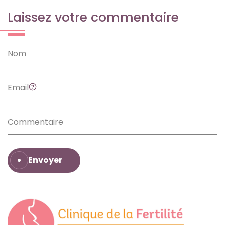
Laissez votre commentaire
Envoyer