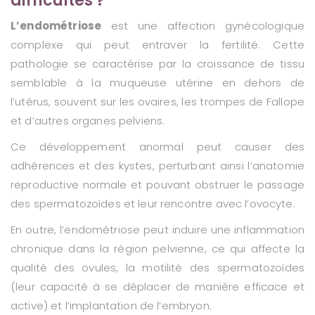
difficultés ?
L’endométriose
est une affection gynécologique
complexe qui peut entraver la fertilité. Cette
pathologie se caractérise par la croissance de tissu
semblable à la muqueuse utérine en dehors de
l’utérus, souvent sur les ovaires, les trompes de Fallope
et d’autres organes pelviens.
Ce développement anormal peut causer des
adhérences et des kystes, perturbant ainsi l’anatomie
reproductive normale et pouvant obstruer le passage
des spermatozoïdes et leur rencontre avec l’ovocyte.
En outre, l’endométriose peut induire une inflammation
chronique dans la région pelvienne, ce qui affecte la
qualité des ovules, la motilité des spermatozoïdes
(leur capacité à se déplacer de manière efficace et
active) et l’implantation de l’embryon.