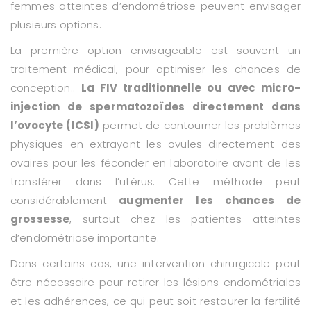
femmes atteintes d’endométriose peuvent envisager
plusieurs options.
La première option envisageable est souvent un
traitement médical, pour optimiser les chances de
conception..
La FIV traditionnelle ou avec micro-
injection de spermatozoïdes directement dans
l’ovocyte (ICSI)
permet de contourner les problèmes
physiques en extrayant les ovules directement des
ovaires pour les féconder en laboratoire avant de les
transférer dans l’utérus. Cette méthode peut
considérablement
augmenter les chances de
grossesse
, surtout chez les patientes atteintes
d’endométriose importante.
Dans certains cas, une intervention chirurgicale peut
être nécessaire pour retirer les lésions endométriales
et les adhérences, ce qui peut soit restaurer la fertilité