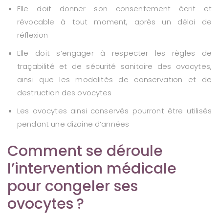
Elle doit donner son consentement écrit et
révocable à tout moment, après un délai de
réflexion
Elle doit s’engager à respecter les règles de
traçabilité et de sécurité sanitaire des ovocytes,
ainsi que les modalités de conservation et de
destruction des ovocytes
Les ovocytes ainsi conservés pourront être utilisés
pendant une dizaine d’années
Comment se déroule
l’intervention médicale
pour congeler ses
ovocytes ?