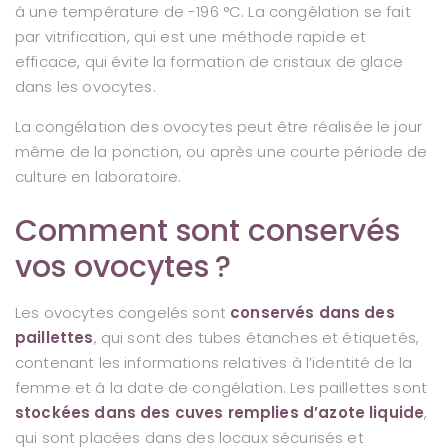
à une température de -196 °C. La congélation se fait
par vitrification, qui est une méthode rapide et
efficace, qui évite la formation de cristaux de glace
dans les ovocytes.
La congélation des ovocytes peut être réalisée le jour
même de la ponction, ou après une courte période de
culture en laboratoire.
Comment sont conservés
vos ovocytes ?
Les ovocytes congelés sont
conservés dans des
paillettes
, qui sont des tubes étanches et étiquetés,
contenant les informations relatives à l’identité de la
femme et à la date de congélation. Les paillettes sont
stockées dans des cuves remplies d’azote liquide
,
qui sont placées dans des locaux sécurisés et