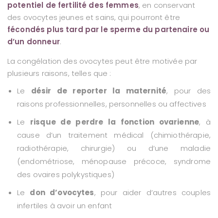
potentiel de fertilité des femmes
, en conservant
des ovocytes jeunes et sains, qui pourront être
fécondés plus tard par le sperme du partenaire ou
d’un donneur
.
La congélation des ovocytes peut être motivée par
plusieurs raisons, telles que :
Le
désir de reporter la maternité
, pour des
raisons professionnelles, personnelles ou affectives
Le
risque de perdre la fonction ovarienne
, à
cause d’un traitement médical (chimiothérapie,
radiothérapie, chirurgie) ou d’une maladie
(endométriose, ménopause précoce, syndrome
des ovaires polykystiques)
Le
don d’ovocytes
, pour aider d’autres couples
infertiles à avoir un enfant