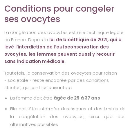
Conditions pour congeler
ses ovocytes
La congélation des ovocytes est une technique légale
en France. Depuis la
loi de bioéthique de 2021, qui a
levé l’interdiction de l’autoconservation des
ovocytes, les femmes peuvent aussi y recourir
sans indication médicale
.
Toutefois, la conservation des ovocytes pour raison
« sociétale » reste encadrée par des conditions
strictes, qui sont les suivantes :
La femme doit être
âgée de 29 à 37 ans
Elle doit être informée des risques et des limites de
la congélation des ovocytes, ainsi que des
alternatives possibles