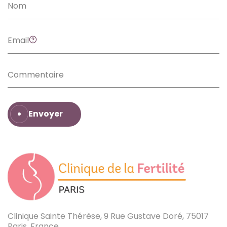
Envoyer
Clinique Sainte Thérèse, 9 Rue Gustave Doré, 75017
Paris, France