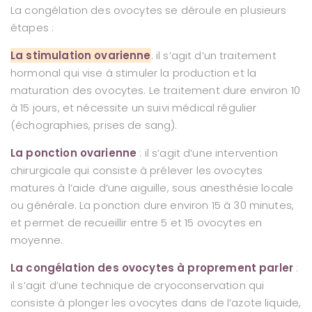
La congélation des ovocytes se déroule en plusieurs
étapes :
La stimulation ovarienne
: il s’agit d’un traitement
hormonal qui vise à stimuler la production et la
maturation des ovocytes. Le traitement dure environ 10
à 15 jours, et nécessite un suivi médical régulier
(échographies, prises de sang).
La ponction ovarienne
: il s’agit d’une intervention
chirurgicale qui consiste à prélever les ovocytes
matures à l’aide d’une aiguille, sous anesthésie locale
ou générale. La ponction dure environ 15 à 30 minutes,
et permet de recueillir entre 5 et 15 ovocytes en
moyenne.
La congélation des ovocytes à proprement parler
:
il s’agit d’une technique de cryoconservation qui
consiste à plonger les ovocytes dans de l’azote liquide,