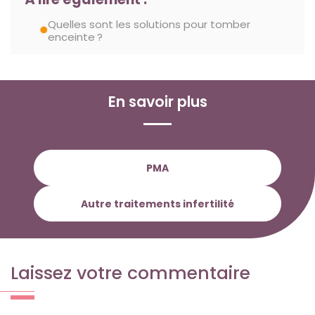
Quelles sont les solutions pour tomber
enceinte ?
En savoir plus
PMA
Autre traitements infertilité
Laissez votre commentaire