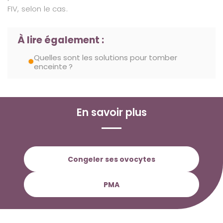
FIV, selon le cas.
À lire également :
Quelles sont les solutions pour tomber
enceinte ?
En savoir plus
Congeler ses ovocytes
PMA