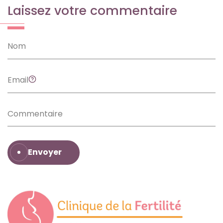
Laissez votre commentaire
Envoyer