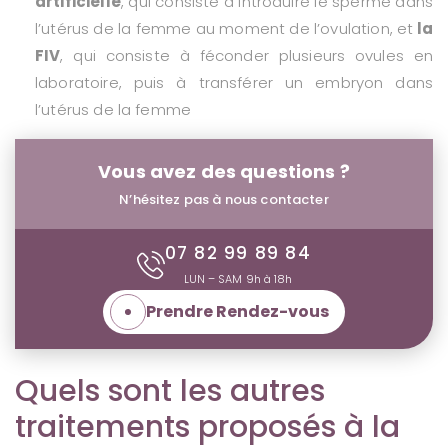
artificielle
, qui consiste à introduire le sperme dans
l’utérus de la femme au moment de l’ovulation, et
la
FIV
, qui consiste à féconder plusieurs ovules en
laboratoire, puis à transférer un embryon dans
l’utérus de la femme
Vous avez des questions ?
N’hésitez pas à nous contacter
07 82 99 89 84
LUN – SAM 9h à 18h
Prendre Rendez-vous
Quels sont les autres
traitements proposés à la