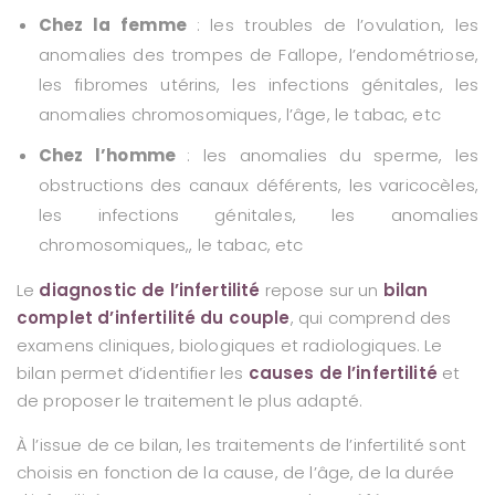
Chez la femme
: les troubles de l’ovulation, les
anomalies des trompes de Fallope, l’endométriose,
les fibromes utérins, les infections génitales, les
anomalies chromosomiques, l’âge, le tabac, etc
Chez l’homme
: les anomalies du sperme, les
obstructions des canaux déférents, les varicocèles,
les infections génitales, les anomalies
chromosomiques,, le tabac, etc
Le
diagnostic de l’infertilité
repose sur un
bilan
complet d’infertilité du couple
, qui comprend des
examens cliniques, biologiques et radiologiques. Le
bilan permet d’identifier les
causes de l’infertilité
et
de proposer le traitement le plus adapté.
À l’issue de ce bilan, les traitements de l’infertilité sont
choisis en fonction de la cause, de l’âge, de la durée