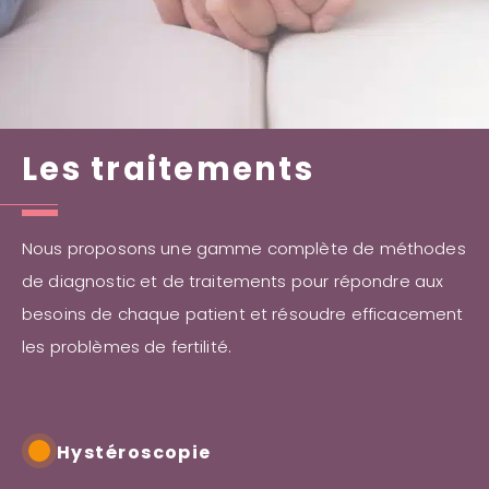
Les traitements
Nous proposons une gamme complète de méthodes
de diagnostic et de traitements pour répondre aux
besoins de chaque patient et résoudre efficacement
les problèmes de fertilité.
Hystéroscopie