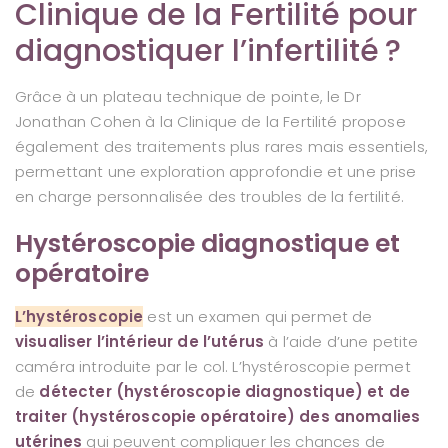
Clinique de la Fertilité pour
diagnostiquer l’infertilité ?
Grâce à un plateau technique de pointe, le Dr
Jonathan Cohen à la Clinique de la Fertilité propose
également des traitements plus rares mais essentiels,
permettant une exploration approfondie et une prise
en charge personnalisée des troubles de la fertilité.
Hystéroscopie diagnostique et
opératoire
L’hystéroscopie
est un examen qui permet de
visualiser l’intérieur de l’utérus
à l’aide d’une petite
caméra introduite par le col. L’hystéroscopie permet
de
détecter (hystéroscopie diagnostique) et de
traiter (hystéroscopie opératoire) des anomalies
utérines
qui peuvent compliquer les chances de