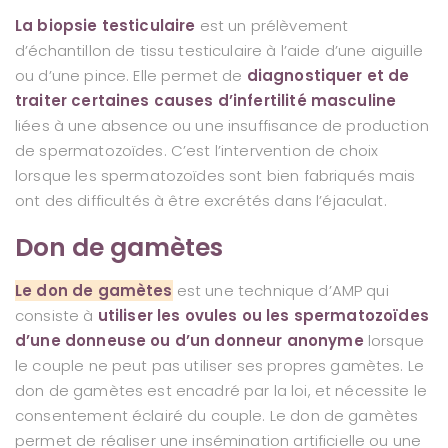
La biopsie testiculaire
est un prélèvement
d’échantillon de tissu testiculaire à l’aide d’une aiguille
ou d’une pince. Elle permet de
diagnostiquer et de
traiter certaines causes d’infertilité masculine
liées à une absence ou une insuffisance de production
de spermatozoïdes. C’est l’intervention de choix
lorsque les spermatozoïdes sont bien fabriqués mais
ont des difficultés à être excrétés dans l’éjaculat.
Don de gamètes
Le don de gamètes
est une technique d’AMP qui
consiste à
utiliser les ovules ou les spermatozoïdes
d’une donneuse ou d’un donneur anonyme
lorsque
le couple ne peut pas utiliser ses propres gamètes. Le
don de gamètes est encadré par la loi, et nécessite le
consentement éclairé du couple. Le don de gamètes
permet de réaliser une insémination artificielle ou une