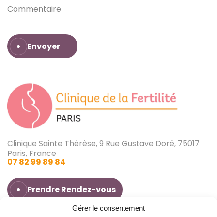
Envoyer
Clinique Sainte Thérèse, 9 Rue Gustave Doré, 75017
Paris, France
07 82 99 89 84
Prendre Rendez-vous
Gérer le consentement