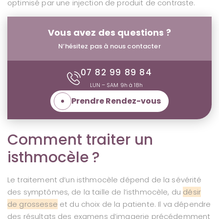
optimisé par une injection de produit de contraste.
Vous avez des questions ?
N’hésitez pas à nous contacter
07 82 99 89 84
LUN – SAM 9h à 18h
Prendre Rendez-vous
Comment traiter un
isthmocèle ?
Le traitement d’un isthmocèle dépend de la sévérité
des symptômes, de la taille de l’isthmocèle, du
désir
de grossesse
et du choix de la patiente. Il va dépendre
des résultats des examens d’imagerie précédemment