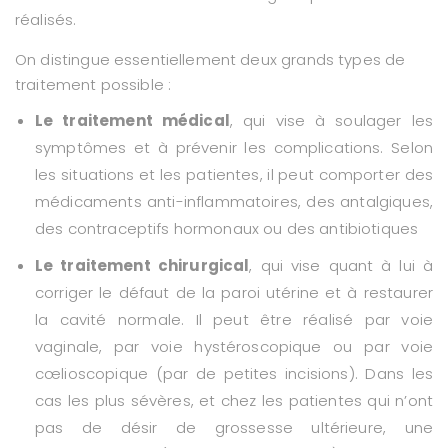
réalisés.
On distingue essentiellement deux grands types de
traitement possible :
Le traitement médical
, qui vise à soulager les
symptômes et à prévenir les complications. Selon
les situations et les patientes, il peut comporter des
médicaments anti-inflammatoires, des antalgiques,
des contraceptifs hormonaux ou des antibiotiques
Le traitement chirurgical
, qui vise quant à lui à
corriger le défaut de la paroi utérine et à restaurer
la cavité normale. Il peut être réalisé par voie
vaginale, par voie hystéroscopique ou par voie
cœlioscopique (par de petites incisions). Dans les
cas les plus sévères, et chez les patientes qui n’ont
pas de désir de grossesse ultérieure, une