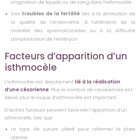
stagnation de liquide ou de sang dans l’isthmocèle
Des
troubles de la fertilité
liés à la diminution de
la qualité de l’endomètre, à l’altération de la
mobilité des spermatozoïdes ou à la difficulté
d’implantation de l’embryon
Facteurs d’apparition d’un
isthmocèle
L’isthmocèle est directement
lié à la réalisation
d’une césarienne
. Plus le nombre de césariennes est
élevé, plus le risque d’isthmocèle est important.
D’autres facteurs peuvent favoriser l’apparition d’un
isthmocèle, tels que :
Le type de suture utilisé pour refermer la plaie
utérine