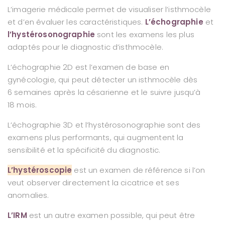
L’imagerie médicale permet de visualiser l’isthmocèle
et d’en évaluer les caractéristiques.
L’échographie
et
l’hystérosonographie
sont les examens les plus
adaptés pour le diagnostic d’isthmocèle.
L’échographie 2D est l’examen de base en
gynécologie, qui peut détecter un isthmocèle dès
6 semaines après la césarienne et le suivre jusqu’à
18 mois.
L’échographie 3D et l’hystérosonographie sont des
examens plus performants, qui augmentent la
sensibilité et la spécificité du diagnostic.
L’hystéroscopie
est un examen de référence si l’on
veut observer directement la cicatrice et ses
anomalies.
L’IRM
est un autre examen possible, qui peut être