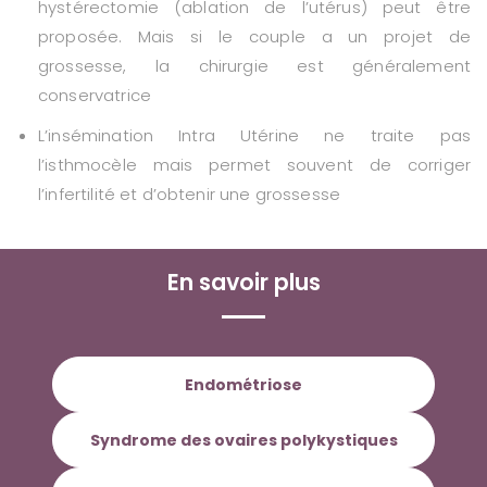
hystérectomie (ablation de l’utérus) peut être
proposée. Mais si le couple a un projet de
grossesse, la chirurgie est généralement
conservatrice
L’insémination Intra Utérine ne traite pas
l’isthmocèle mais permet souvent de corriger
l’infertilité et d’obtenir une grossesse
En savoir plus
Endométriose
Syndrome des ovaires polykystiques