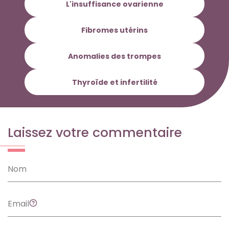
L'insuffisance ovarienne
Fibromes utérins
Anomalies des trompes
Thyroïde et infertilité
Laissez votre commentaire