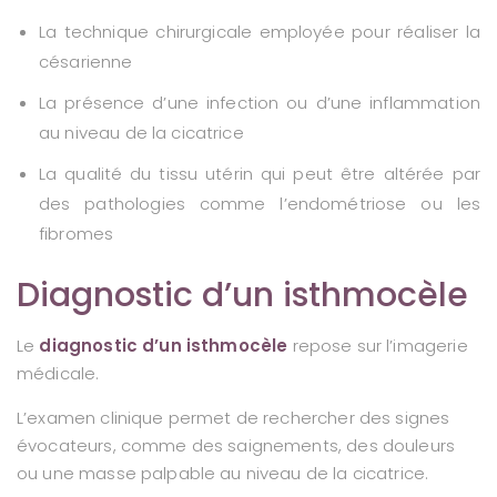
La technique chirurgicale employée pour réaliser la
césarienne
La présence d’une infection ou d’une inflammation
au niveau de la cicatrice
La qualité du tissu utérin qui peut être altérée par
des pathologies comme l’endométriose ou les
fibromes
Diagnostic d’un isthmocèle
Le
diagnostic d’un isthmocèle
repose sur l’imagerie
médicale.
L’examen clinique permet de rechercher des signes
évocateurs, comme des saignements, des douleurs
ou une masse palpable au niveau de la cicatrice.