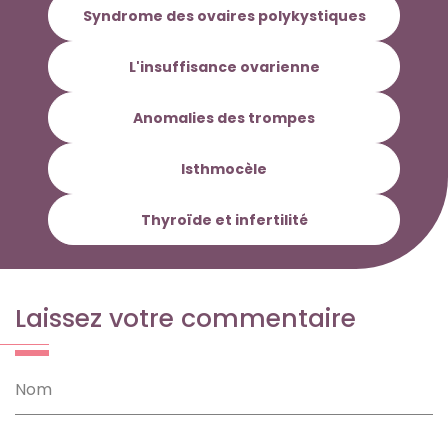
Syndrome des ovaires polykystiques
L'insuffisance ovarienne
Anomalies des trompes
Isthmocèle
Thyroïde et infertilité
Laissez votre commentaire