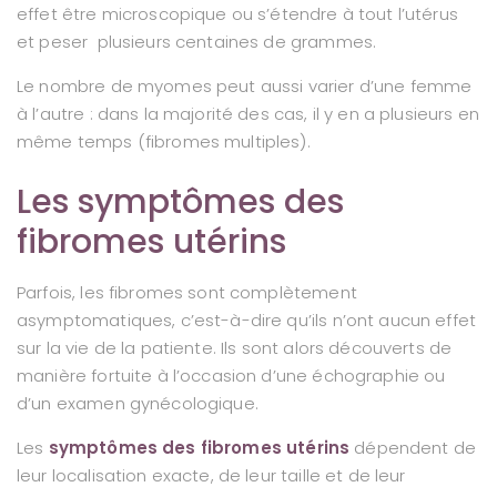
effet être microscopique ou s’étendre à tout l’utérus
et peser plusieurs centaines de grammes.
Le nombre de myomes peut aussi varier d’une femme
à l’autre : dans la majorité des cas, il y en a plusieurs en
même temps (fibromes multiples).
Les symptômes des
fibromes utérins
Parfois, les fibromes sont complètement
asymptomatiques, c’est-à-dire qu’ils n’ont aucun effet
sur la vie de la patiente. Ils sont alors découverts de
manière fortuite à l’occasion d’une échographie ou
d’un examen gynécologique.
Les
symptômes des fibromes utérins
dépendent de
leur localisation exacte, de leur taille et de leur