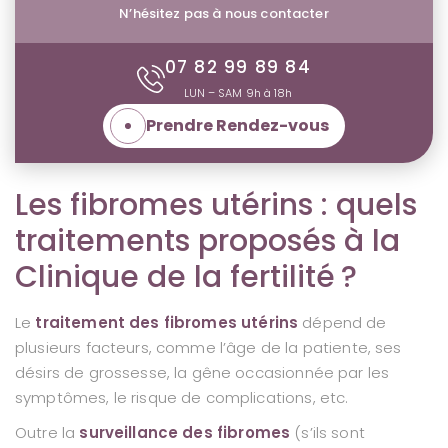
N’hésitez pas à nous contacter
07 82 99 89 84
LUN – SAM 9h à 18h
Prendre Rendez-vous
Les fibromes utérins : quels
traitements proposés à la
Clinique de la fertilité ?
Le
traitement des fibromes utérins
dépend de
plusieurs facteurs, comme l’âge de la patiente, ses
désirs de grossesse, la gêne occasionnée par les
symptômes, le risque de complications, etc.
Outre la
surveillance des fibromes
(s’ils sont