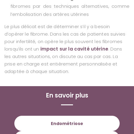
fibromes par des techniques alternatives, comme
l’embolisation des artères utérines
Le plus délicat est de déterminer s’il y a besoin
d’opérer le fibrome. Dans les cas de patientes suivies
pour infertilité, on opère le plus souvent les fibromes
lorsqu’ils ont un
impact sur la cavité utérine
. Dans
les autres situations, on discute au cas par cas. La
prise en charge est entièrement personnalisée et
adaptée à chaque situation.
En savoir plus
Endométriose