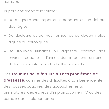
nombre.
Ils peuvent prendre la forme :
De saignements importants pendant ou en dehors
des règles
De douleurs pelviennes, lombaires ou abdominales
aiguës ou chroniques
De troubles urinaires ou digestifs, comme des
envies fréquentes d’uriner, des infections urinaires,
de la constipation ou des ballonnements
Des
troubles de la fertilité ou des problèmes de
grossesse
, comme des difficultés à tomber enceinte,
des fausses couches, des accouchements
prématurés, des échecs d’implantation en FIV ou des
complications placentaires