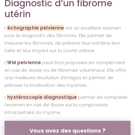
Diagnostic d’un fibrome
utérin
L’
échographie pelvienne
est un excellent examen
pour le diagnostic des fibromes. Elle permet de
mesurer les fibromes, de préciser leur nombre, leur
taille et leur impact sur la cavité utérine.
L
’IRM pelvienne
peut être proposée en complément
en cas de doute ou de fibromes volumineux. Elle offre
une meilleure résolution d’images et permet de
préciser la localisation des myomes.
L’
hystéroscopie diagnostique
permet de compléter
l’examen en cas de doute sur la composante
intracavitaire du myome.
Vous avez des questions ?