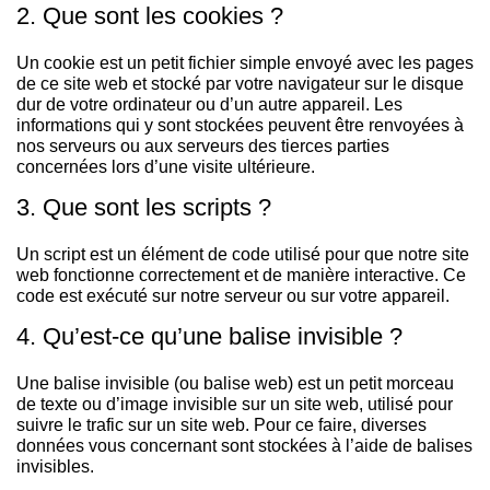
2. Que sont les cookies ?
u
Un cookie est un petit fichier simple envoyé avec les pages
de ce site web et stocké par votre navigateur sur le disque
dur de votre ordinateur ou d’un autre appareil. Les
informations qui y sont stockées peuvent être renvoyées à
nos serveurs ou aux serveurs des tierces parties
concernées lors d’une visite ultérieure.
3. Que sont les scripts ?
Un script est un élément de code utilisé pour que notre site
web fonctionne correctement et de manière interactive. Ce
code est exécuté sur notre serveur ou sur votre appareil.
4. Qu’est-ce qu’une balise invisible ?
Une balise invisible (ou balise web) est un petit morceau
de texte ou d’image invisible sur un site web, utilisé pour
suivre le trafic sur un site web. Pour ce faire, diverses
données vous concernant sont stockées à l’aide de balises
invisibles.