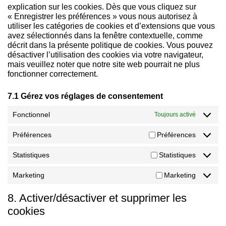
explication sur les cookies. Dès que vous cliquez sur
« Enregistrer les préférences » vous nous autorisez à
utiliser les catégories de cookies et d’extensions que vous
avez sélectionnés dans la fenêtre contextuelle, comme
décrit dans la présente politique de cookies. Vous pouvez
désactiver l’utilisation des cookies via votre navigateur,
mais veuillez noter que notre site web pourrait ne plus
fonctionner correctement.
7.1 Gérez vos réglages de consentement
Fonctionnel
Toujours activé
Préférences
Préférences
Statistiques
Statistiques
Marketing
Marketing
8. Activer/désactiver et supprimer les
cookies