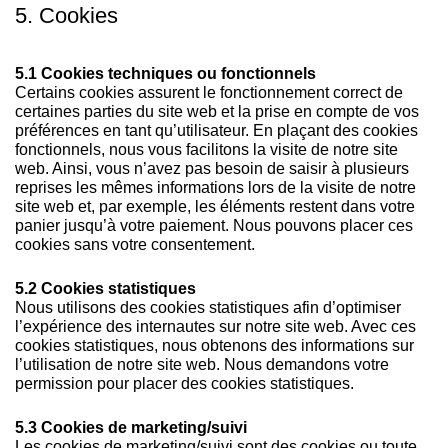
5. Cookies
5.1 Cookies techniques ou fonctionnels
Certains cookies assurent le fonctionnement correct de
certaines parties du site web et la prise en compte de vos
préférences en tant qu’utilisateur. En plaçant des cookies
fonctionnels, nous vous facilitons la visite de notre site
web. Ainsi, vous n’avez pas besoin de saisir à plusieurs
reprises les mêmes informations lors de la visite de notre
site web et, par exemple, les éléments restent dans votre
panier jusqu’à votre paiement. Nous pouvons placer ces
cookies sans votre consentement.
5.2 Cookies statistiques
Nous utilisons des cookies statistiques afin d’optimiser
l’expérience des internautes sur notre site web. Avec ces
cookies statistiques, nous obtenons des informations sur
l’utilisation de notre site web. Nous demandons votre
permission pour placer des cookies statistiques.
5.3 Cookies de marketing/suivi
Les cookies de marketing/suivi sont des cookies ou toute