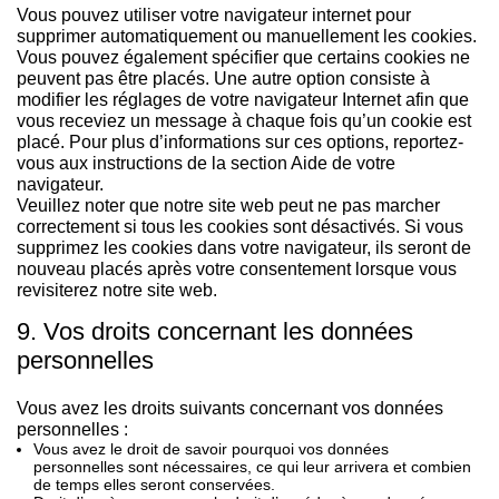
Vous pouvez utiliser votre navigateur internet pour
supprimer automatiquement ou manuellement les cookies.
Vous pouvez également spécifier que certains cookies ne
peuvent pas être placés. Une autre option consiste à
modifier les réglages de votre navigateur Internet afin que
vous receviez un message à chaque fois qu’un cookie est
placé. Pour plus d’informations sur ces options, reportez-
vous aux instructions de la section Aide de votre
navigateur.
Veuillez noter que notre site web peut ne pas marcher
correctement si tous les cookies sont désactivés. Si vous
supprimez les cookies dans votre navigateur, ils seront de
nouveau placés après votre consentement lorsque vous
revisiterez notre site web.
9. Vos droits concernant les données
personnelles
Vous avez les droits suivants concernant vos données
personnelles :
Vous avez le droit de savoir pourquoi vos données
personnelles sont nécessaires, ce qui leur arrivera et combien
de temps elles seront conservées.