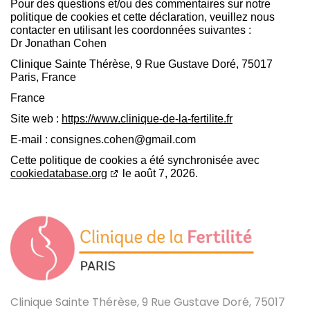
Pour des questions et/ou des commentaires sur notre
politique de cookies et cette déclaration, veuillez nous
contacter en utilisant les coordonnées suivantes :
Dr Jonathan Cohen
Clinique Sainte Thérèse, 9 Rue Gustave Doré, 75017
Paris, France
France
Site web :
https://www.clinique-de-la-fertilite.fr
E-mail :
consignes.cohen@
gmail.com
Cette politique de cookies a été synchronisée avec
cookiedatabase.org
le août 7, 2026.
Clinique Sainte Thérèse, 9 Rue Gustave Doré, 75017