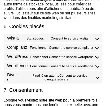
autre forme de stockage local, utilisés pour créer des
profils d’utilisateurs afin d’afficher de la publicité ou de
suivre l’utilisateur sur ce site web ou sur plusieurs sites
web dans des finalités marketing similaires.
6. Cookies placés
Wistia
Statistiques
Consent to service wistia
Complianz
Fonctionnel
Consent to service complianz
WordPress
Fonctionnel
Consent to service wordpress
Wordfence
Fonctionnel
Consent to service wordfence
Diver
Finalité en attente
Consent to service
s
d’enquête
divers
7. Consentement
Lorsque vous visitez notre site web pour la première fois,
nous vous montrerons une fenêtre contextuelle avec une