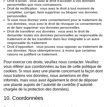
Droit d’accès : vous avez le droit d’accéder à vos données
personnelles que nous connaissons.
Droit de rectification : vous avez le droit à tout moment de
compléter, corriger, faire supprimer ou bloquer vos données
personnelles.
Si vous nous donnez votre consentement pour le traitement de
vos données, vous avez le droit de révoquer ce consentement
et de faire supprimer vos données personnelles.
Droit de transférer vos données : vous avez le droit de
demander toutes vos données personnelles au responsable du
traitement et de les transférer dans leur intégralité à un autre
responsable du traitement.
Droit d’opposition : vous pouvez vous opposer au traitement de
vos données. Nous obtempérerons, à moins que certaines
raisons ne justifient ce traitement.
Pour exercer ces droits, veuillez nous contacter. Veuillez
vous référer aux coordonnées au bas de cette politique de
cookies. Si vous avez une plainte concernant la façon dont
nous traitons vos données, nous aimerions en être
informés, mais vous avez également le droit de déposer
une plainte auprès de l’autorité de contrôle (l’autorité
chargée de la protection des données).
10. Coordonnées